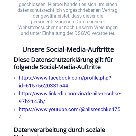
geschlossen. Hierbei handelt es sich um einen
datenschutzrechtlich vorgeschriebenen Vertrag,
der gewährleistet, dass dieser die
personenbezogenen Daten unserer
Websitebesucher nur nach unseren Weisungen
und unter Einhaltung der DSGVO verarbeitet.
Unsere Social-Media-Auftritte
Diese Datenschutzerklärung gilt für
folgende Social-Media-Auftritte
https://www.facebook.com/profile.php?
id=61575620331544
https://www.linkedin.com/in/dr-nils-reschke-
97b2145b/
https://www.youtube.com/@nilsreschke475
4
Datenverarbeitung durch soziale