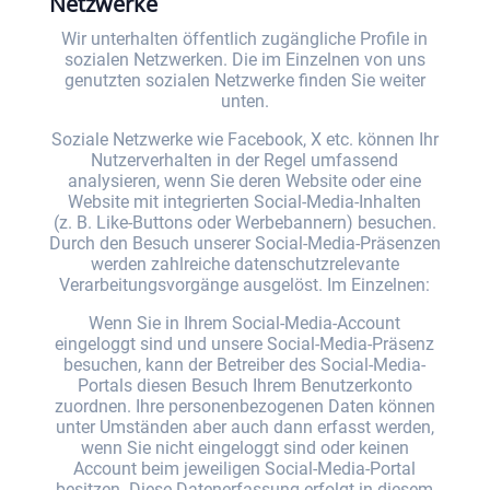
Netzwerke
Wir unterhalten öffentlich zugängliche Profile in
sozialen Netzwerken. Die im Einzelnen von uns
genutzten sozialen Netzwerke finden Sie weiter
unten.
Soziale Netzwerke wie Facebook, X etc. können Ihr
Nutzerverhalten in der Regel umfassend
analysieren, wenn Sie deren Website oder eine
Website mit integrierten Social-Media-Inhalten
(z. B. Like-Buttons oder Werbebannern) besuchen.
Durch den Besuch unserer Social-Media-Präsenzen
werden zahlreiche datenschutzrelevante
Verarbeitungsvorgänge ausgelöst. Im Einzelnen:
Wenn Sie in Ihrem Social-Media-Account
eingeloggt sind und unsere Social-Media-Präsenz
besuchen, kann der Betreiber des Social-Media-
Portals diesen Besuch Ihrem Benutzerkonto
zuordnen. Ihre personenbezogenen Daten können
unter Umständen aber auch dann erfasst werden,
wenn Sie nicht eingeloggt sind oder keinen
Account beim jeweiligen Social-Media-Portal
besitzen. Diese Datenerfassung erfolgt in diesem