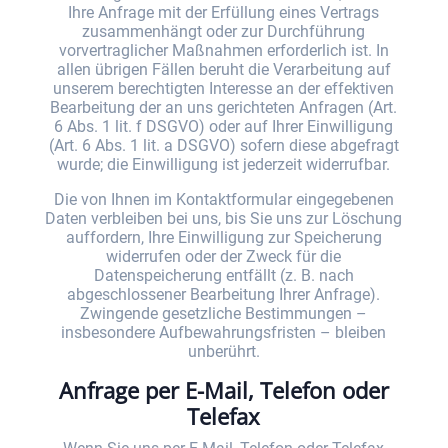
Ihre Anfrage mit der Erfüllung eines Vertrags
zusammenhängt oder zur Durchführung
vorvertraglicher Maßnahmen erforderlich ist. In
allen übrigen Fällen beruht die Verarbeitung auf
unserem berechtigten Interesse an der effektiven
Bearbeitung der an uns gerichteten Anfragen (Art.
6 Abs. 1 lit. f DSGVO) oder auf Ihrer Einwilligung
(Art. 6 Abs. 1 lit. a DSGVO) sofern diese abgefragt
wurde; die Einwilligung ist jederzeit widerrufbar.
Die von Ihnen im Kontaktformular eingegebenen
Daten verbleiben bei uns, bis Sie uns zur Löschung
auffordern, Ihre Einwilligung zur Speicherung
widerrufen oder der Zweck für die
Datenspeicherung entfällt (z. B. nach
abgeschlossener Bearbeitung Ihrer Anfrage).
Zwingende gesetzliche Bestimmungen –
insbesondere Aufbewahrungsfristen – bleiben
unberührt.
Anfrage per E-Mail, Telefon oder
Telefax