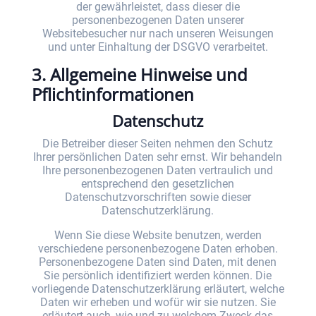
der gewährleistet, dass dieser die
personenbezogenen Daten unserer
Websitebesucher nur nach unseren Weisungen
und unter Einhaltung der DSGVO verarbeitet.
3. Allgemeine Hinweise und
Pflicht­informationen
Datenschutz
Die Betreiber dieser Seiten nehmen den Schutz
Ihrer persönlichen Daten sehr ernst. Wir behandeln
Ihre personenbezogenen Daten vertraulich und
entsprechend den gesetzlichen
Datenschutzvorschriften sowie dieser
Datenschutzerklärung.
Wenn Sie diese Website benutzen, werden
verschiedene personenbezogene Daten erhoben.
Personenbezogene Daten sind Daten, mit denen
Sie persönlich identifiziert werden können. Die
vorliegende Datenschutzerklärung erläutert, welche
Daten wir erheben und wofür wir sie nutzen. Sie
erläutert auch, wie und zu welchem Zweck das