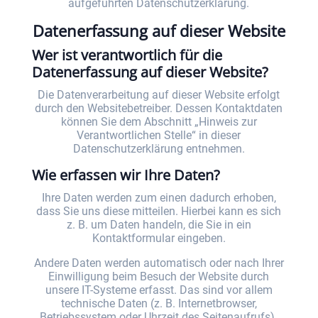
aufgeführten Datenschutzerklärung.
Datenerfassung auf dieser Website
Wer ist verantwortlich für die
Datenerfassung auf dieser Website?
Die Datenverarbeitung auf dieser Website erfolgt
durch den Websitebetreiber. Dessen Kontaktdaten
können Sie dem Abschnitt „Hinweis zur
Verantwortlichen Stelle“ in dieser
Datenschutzerklärung entnehmen.
Wie erfassen wir Ihre Daten?
Ihre Daten werden zum einen dadurch erhoben,
dass Sie uns diese mitteilen. Hierbei kann es sich
z. B. um Daten handeln, die Sie in ein
Kontaktformular eingeben.
Andere Daten werden automatisch oder nach Ihrer
Einwilligung beim Besuch der Website durch
unsere IT-Systeme erfasst. Das sind vor allem
technische Daten (z. B. Internetbrowser,
Betriebssystem oder Uhrzeit des Seitenaufrufs).