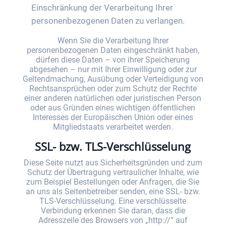
Einschränkung der Verarbeitung Ihrer
personenbezogenen Daten zu verlangen.
Wenn Sie die Verarbeitung Ihrer
personenbezogenen Daten eingeschränkt haben,
dürfen diese Daten – von ihrer Speicherung
abgesehen – nur mit Ihrer Einwilligung oder zur
Geltendmachung, Ausübung oder Verteidigung von
Rechtsansprüchen oder zum Schutz der Rechte
einer anderen natürlichen oder juristischen Person
oder aus Gründen eines wichtigen öffentlichen
Interesses der Europäischen Union oder eines
Mitgliedstaats verarbeitet werden.
SSL- bzw. TLS-Verschlüsselung
Diese Seite nutzt aus Sicherheitsgründen und zum
Schutz der Übertragung vertraulicher Inhalte, wie
zum Beispiel Bestellungen oder Anfragen, die Sie
an uns als Seitenbetreiber senden, eine SSL- bzw.
TLS-Verschlüsselung. Eine verschlüsselte
Verbindung erkennen Sie daran, dass die
Adresszeile des Browsers von „http://“ auf