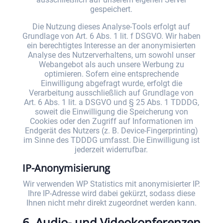
gespeichert.
Die Nutzung dieses Analyse-Tools erfolgt auf
Grundlage von Art. 6 Abs. 1 lit. f DSGVO. Wir haben
ein berechtigtes Interesse an der anonymisierten
Analyse des Nutzerverhaltens, um sowohl unser
Webangebot als auch unsere Werbung zu
optimieren. Sofern eine entsprechende
Einwilligung abgefragt wurde, erfolgt die
Verarbeitung ausschließlich auf Grundlage von
Art. 6 Abs. 1 lit. a DSGVO und § 25 Abs. 1 TDDDG,
soweit die Einwilligung die Speicherung von
Cookies oder den Zugriff auf Informationen im
Endgerät des Nutzers (z. B. Device-Fingerprinting)
im Sinne des TDDDG umfasst. Die Einwilligung ist
jederzeit widerrufbar.
IP-Anonymisierung
Wir verwenden WP Statistics mit anonymisierter IP.
Ihre IP-Adresse wird dabei gekürzt, sodass diese
Ihnen nicht mehr direkt zugeordnet werden kann.
6. Audio- und Videokonferenzen