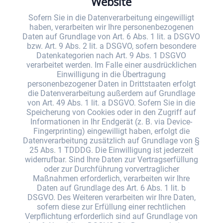
Website
Sofern Sie in die Datenverarbeitung eingewilligt
haben, verarbeiten wir Ihre personenbezogenen
Daten auf Grundlage von Art. 6 Abs. 1 lit. a DSGVO
bzw. Art. 9 Abs. 2 lit. a DSGVO, sofern besondere
Datenkategorien nach Art. 9 Abs. 1 DSGVO
verarbeitet werden. Im Falle einer ausdrücklichen
Einwilligung in die Übertragung
personenbezogener Daten in Drittstaaten erfolgt
die Datenverarbeitung außerdem auf Grundlage
von Art. 49 Abs. 1 lit. a DSGVO. Sofern Sie in die
Speicherung von Cookies oder in den Zugriff auf
Informationen in Ihr Endgerät (z. B. via Device-
Fingerprinting) eingewilligt haben, erfolgt die
Datenverarbeitung zusätzlich auf Grundlage von §
25 Abs. 1 TDDDG. Die Einwilligung ist jederzeit
widerrufbar. Sind Ihre Daten zur Vertragserfüllung
oder zur Durchführung vorvertraglicher
Maßnahmen erforderlich, verarbeiten wir Ihre
Daten auf Grundlage des Art. 6 Abs. 1 lit. b
DSGVO. Des Weiteren verarbeiten wir Ihre Daten,
sofern diese zur Erfüllung einer rechtlichen
Verpflichtung erforderlich sind auf Grundlage von