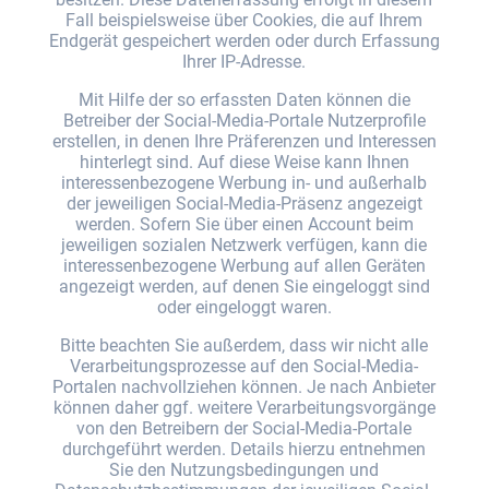
Fall beispielsweise über Cookies, die auf Ihrem
Endgerät gespeichert werden oder durch Erfassung
Ihrer IP-Adresse.
Mit Hilfe der so erfassten Daten können die
Betreiber der Social-Media-Portale Nutzerprofile
erstellen, in denen Ihre Präferenzen und Interessen
hinterlegt sind. Auf diese Weise kann Ihnen
interessenbezogene Werbung in- und außerhalb
der jeweiligen Social-Media-Präsenz angezeigt
werden. Sofern Sie über einen Account beim
jeweiligen sozialen Netzwerk verfügen, kann die
interessenbezogene Werbung auf allen Geräten
angezeigt werden, auf denen Sie eingeloggt sind
oder eingeloggt waren.
Bitte beachten Sie außerdem, dass wir nicht alle
Verarbeitungsprozesse auf den Social-Media-
Portalen nachvollziehen können. Je nach Anbieter
können daher ggf. weitere Verarbeitungsvorgänge
von den Betreibern der Social-Media-Portale
durchgeführt werden. Details hierzu entnehmen
Sie den Nutzungsbedingungen und