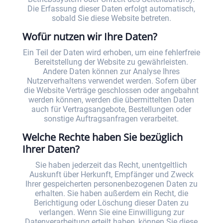
Die Erfassung dieser Daten erfolgt automatisch,
sobald Sie diese Website betreten.
Wofür nutzen wir Ihre Daten?
Ein Teil der Daten wird erhoben, um eine fehlerfreie
Bereitstellung der Website zu gewährleisten.
Andere Daten können zur Analyse Ihres
Nutzerverhaltens verwendet werden. Sofern über
die Website Verträge geschlossen oder angebahnt
werden können, werden die übermittelten Daten
auch für Vertragsangebote, Bestellungen oder
sonstige Auftragsanfragen verarbeitet.
Welche Rechte haben Sie bezüglich
Ihrer Daten?
Sie haben jederzeit das Recht, unentgeltlich
Auskunft über Herkunft, Empfänger und Zweck
Ihrer gespeicherten personenbezogenen Daten zu
erhalten. Sie haben außerdem ein Recht, die
Berichtigung oder Löschung dieser Daten zu
verlangen. Wenn Sie eine Einwilligung zur
Datenverarbeitung erteilt haben, können Sie diese