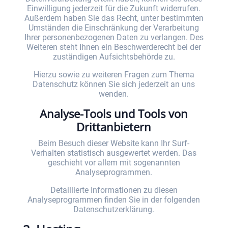
Einwilligung jederzeit für die Zukunft widerrufen.
Außerdem haben Sie das Recht, unter bestimmten
Umständen die Einschränkung der Verarbeitung
Ihrer personenbezogenen Daten zu verlangen. Des
Weiteren steht Ihnen ein Beschwerderecht bei der
zuständigen Aufsichtsbehörde zu.
Hierzu sowie zu weiteren Fragen zum Thema
Datenschutz können Sie sich jederzeit an uns
wenden.
Analyse-Tools und Tools von
Dritt­anbietern
Beim Besuch dieser Website kann Ihr Surf-
Verhalten statistisch ausgewertet werden. Das
geschieht vor allem mit sogenannten
Analyseprogrammen.
Detaillierte Informationen zu diesen
Analyseprogrammen finden Sie in der folgenden
Datenschutzerklärung.