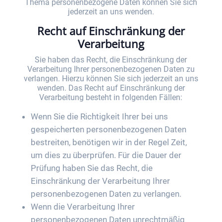
Thema personenbezogene Daten können Sie sich
jederzeit an uns wenden.
Recht auf Einschränkung der
Verarbeitung
Sie haben das Recht, die Einschränkung der
Verarbeitung Ihrer personenbezogenen Daten zu
verlangen. Hierzu können Sie sich jederzeit an uns
wenden. Das Recht auf Einschränkung der
Verarbeitung besteht in folgenden Fällen:
Wenn Sie die Richtigkeit Ihrer bei uns
gespeicherten personenbezogenen Daten
bestreiten, benötigen wir in der Regel Zeit,
um dies zu überprüfen. Für die Dauer der
Prüfung haben Sie das Recht, die
Einschränkung der Verarbeitung Ihrer
personenbezogenen Daten zu verlangen.
Wenn die Verarbeitung Ihrer
personenbezogenen Daten unrechtmäßig