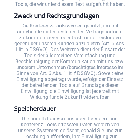
Tools, die wir unter diesem Text aufgeführt haben.
Zweck und Rechtsgrundlagen
Die Konferenz-Tools werden genutzt, um mit
angehenden oder bestehenden Vertragspartnern
zu kommunizieren oder bestimmte Leistungen
gegenüber unseren Kunden anzubieten (Art. 6 Abs.
1 lit. b DSGVO). Des Weiteren dient der Einsatz der
Tools der allgemeinen Vereinfachung und
Beschleunigung der Kommunikation mit uns bzw.
unserem Unternehmen (berechtigtes Interesse im
Sinne von Art. 6 Abs. 1 lit. f DSGVO). Soweit eine
Einwilligung abgefragt wurde, erfolgt der Einsatz
der betreffenden Tools auf Grundlage dieser
Einwilligung; die Einwilligung ist jederzeit mit
Wirkung für die Zukunft widerrufbar.
Speicherdauer
Die unmittelbar von uns über die Video- und
Konferenz-Tools erfassten Daten werden von
unseren Systemen gelöscht, sobald Sie uns zur
Löschung auffordern, Ihre Einwilligung zur