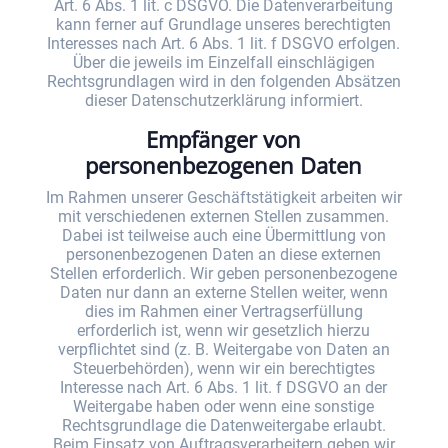
Art. 6 Abs. 1 lit. c DSGVO. Die Datenverarbeitung
kann ferner auf Grundlage unseres berechtigten
Interesses nach Art. 6 Abs. 1 lit. f DSGVO erfolgen.
Über die jeweils im Einzelfall einschlägigen
Rechtsgrundlagen wird in den folgenden Absätzen
dieser Datenschutzerklärung informiert.
Empfänger von
personenbezogenen Daten
Im Rahmen unserer Geschäftstätigkeit arbeiten wir
mit verschiedenen externen Stellen zusammen.
Dabei ist teilweise auch eine Übermittlung von
personenbezogenen Daten an diese externen
Stellen erforderlich. Wir geben personenbezogene
Daten nur dann an externe Stellen weiter, wenn
dies im Rahmen einer Vertragserfüllung
erforderlich ist, wenn wir gesetzlich hierzu
verpflichtet sind (z. B. Weitergabe von Daten an
Steuerbehörden), wenn wir ein berechtigtes
Interesse nach Art. 6 Abs. 1 lit. f DSGVO an der
Weitergabe haben oder wenn eine sonstige
Rechtsgrundlage die Datenweitergabe erlaubt.
Beim Einsatz von Auftragsverarbeitern geben wir