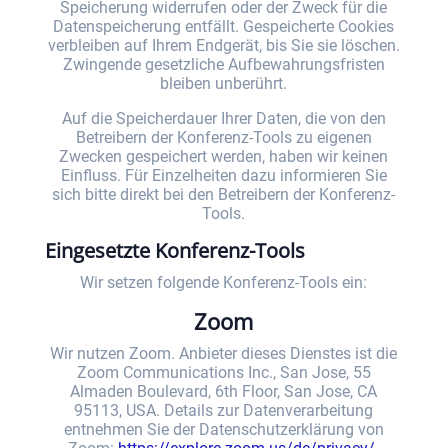
Speicherung widerrufen oder der Zweck für die
Datenspeicherung entfällt. Gespeicherte Cookies
verbleiben auf Ihrem Endgerät, bis Sie sie löschen.
Zwingende gesetzliche Aufbewahrungsfristen
bleiben unberührt.
Auf die Speicherdauer Ihrer Daten, die von den
Betreibern der Konferenz-Tools zu eigenen
Zwecken gespeichert werden, haben wir keinen
Einfluss. Für Einzelheiten dazu informieren Sie
sich bitte direkt bei den Betreibern der Konferenz-
Tools.
Eingesetzte Konferenz-Tools
Wir setzen folgende Konferenz-Tools ein:
Zoom
Wir nutzen Zoom. Anbieter dieses Dienstes ist die
Zoom Communications Inc., San Jose, 55
Almaden Boulevard, 6th Floor, San Jose, CA
95113, USA. Details zur Datenverarbeitung
entnehmen Sie der Datenschutzerklärung von