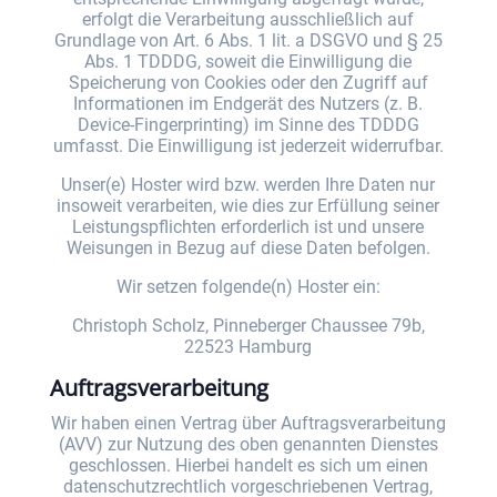
erfolgt die Verarbeitung ausschließlich auf
Grundlage von Art. 6 Abs. 1 lit. a DSGVO und § 25
Abs. 1 TDDDG, soweit die Einwilligung die
Speicherung von Cookies oder den Zugriff auf
Informationen im Endgerät des Nutzers (z. B.
Device-Fingerprinting) im Sinne des TDDDG
umfasst. Die Einwilligung ist jederzeit widerrufbar.
Unser(e) Hoster wird bzw. werden Ihre Daten nur
insoweit verarbeiten, wie dies zur Erfüllung seiner
Leistungspflichten erforderlich ist und unsere
Weisungen in Bezug auf diese Daten befolgen.
Wir setzen folgende(n) Hoster ein:
Christoph Scholz, Pinneberger Chaussee 79b,
22523 Hamburg
Auftragsverarbeitung
Wir haben einen Vertrag über Auftragsverarbeitung
(AVV) zur Nutzung des oben genannten Dienstes
geschlossen. Hierbei handelt es sich um einen
datenschutzrechtlich vorgeschriebenen Vertrag,