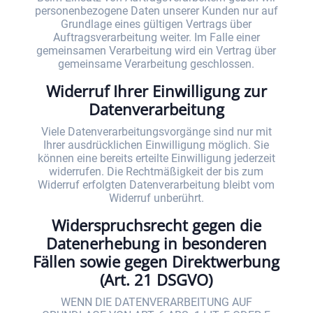
personenbezogene Daten unserer Kunden nur auf
Grundlage eines gültigen Vertrags über
Auftragsverarbeitung weiter. Im Falle einer
gemeinsamen Verarbeitung wird ein Vertrag über
gemeinsame Verarbeitung geschlossen.
Widerruf Ihrer Einwilligung zur
Datenverarbeitung
Viele Datenverarbeitungsvorgänge sind nur mit
Ihrer ausdrücklichen Einwilligung möglich. Sie
können eine bereits erteilte Einwilligung jederzeit
widerrufen. Die Rechtmäßigkeit der bis zum
Widerruf erfolgten Datenverarbeitung bleibt vom
Widerruf unberührt.
Widerspruchsrecht gegen die
Datenerhebung in besonderen
Fällen sowie gegen Direktwerbung
(Art. 21 DSGVO)
WENN DIE DATENVERARBEITUNG AUF