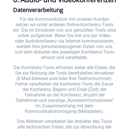
Datenverarbeitung
Für die Kommunikation mit unseren Kunden
setzen wir unter anderen Online-Konferenz-Tools
ein. Die im Einzelnen von uns genutzten Tools sind
unten aufgelistet. Wenn Sie mit uns per Video-
oder Audiokonferenz via Internet kommunizieren,
werden Ihre personenbezogenen Daten von uns
und dem Anbieter des jeweiligen Konferenz-Tools
erfasst und verarbeitet.
Die Konferenz-Tools erfassen dabei alle Daten, die
Sie zur Nutzung der Tools bereitstellen/einsetzen
(E-Mail-Adresse und/oder Ihre Telefonnummer).
Ferner verarbeiten die Konferenz-Tools die Dauer
der Konferenz, Beginn und Ende (Zeit) der
Teilnahme an der Konferenz, Anzahl der
Teilnehmer und sonstige „Kontextinformationen“
im Zusammenhang mit dem
Kommunikationsvorgang (Metadaten).
Des Weiteren verarbeitet der Anbieter des Tools
alle technischen Daten, die zur Abwicklung der