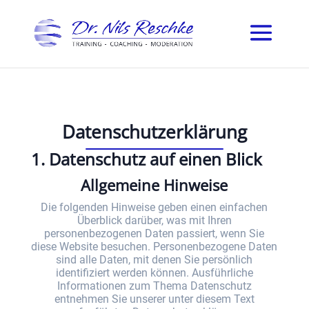
Datenschutz­erklärung
1. Datenschutz auf einen Blick
Allgemeine Hinweise
Die folgenden Hinweise geben einen einfachen
Überblick darüber, was mit Ihren
personenbezogenen Daten passiert, wenn Sie
diese Website besuchen. Personenbezogene Daten
sind alle Daten, mit denen Sie persönlich
identifiziert werden können. Ausführliche
Informationen zum Thema Datenschutz
entnehmen Sie unserer unter diesem Text