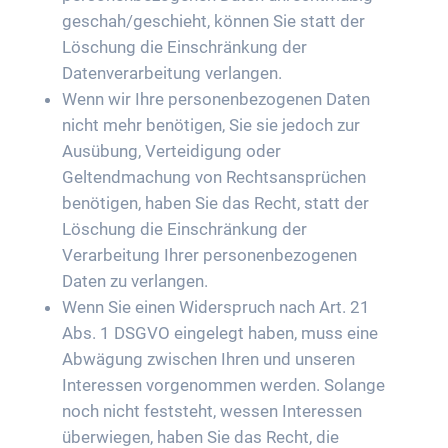
geschah/geschieht, können Sie statt der
Löschung die Einschränkung der
Datenverarbeitung verlangen.
Wenn wir Ihre personenbezogenen Daten
nicht mehr benötigen, Sie sie jedoch zur
Ausübung, Verteidigung oder
Geltendmachung von Rechtsansprüchen
benötigen, haben Sie das Recht, statt der
Löschung die Einschränkung der
Verarbeitung Ihrer personenbezogenen
Daten zu verlangen.
Wenn Sie einen Widerspruch nach Art. 21
Abs. 1 DSGVO eingelegt haben, muss eine
Abwägung zwischen Ihren und unseren
Interessen vorgenommen werden. Solange
noch nicht feststeht, wessen Interessen
überwiegen, haben Sie das Recht, die