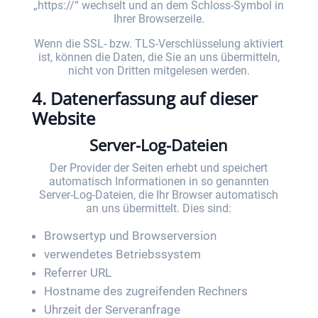
„https://“ wechselt und an dem Schloss-Symbol in
Ihrer Browserzeile.
Wenn die SSL- bzw. TLS-Verschlüsselung aktiviert
ist, können die Daten, die Sie an uns übermitteln,
nicht von Dritten mitgelesen werden.
4. Datenerfassung auf dieser
Website
Server-Log-Dateien
Der Provider der Seiten erhebt und speichert
automatisch Informationen in so genannten
Server-Log-Dateien, die Ihr Browser automatisch
an uns übermittelt. Dies sind:
Browsertyp und Browserversion
verwendetes Betriebssystem
Referrer URL
Hostname des zugreifenden Rechners
Uhrzeit der Serveranfrage