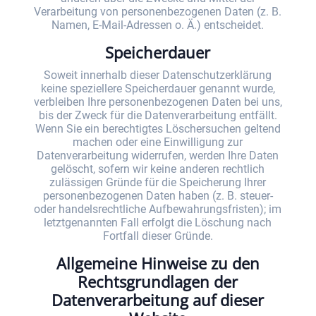
Verarbeitung von personenbezogenen Daten (z. B.
Namen, E-Mail-Adressen o. Ä.) entscheidet.
Speicherdauer
Soweit innerhalb dieser Datenschutzerklärung
keine speziellere Speicherdauer genannt wurde,
verbleiben Ihre personenbezogenen Daten bei uns,
bis der Zweck für die Datenverarbeitung entfällt.
Wenn Sie ein berechtigtes Löschersuchen geltend
machen oder eine Einwilligung zur
Datenverarbeitung widerrufen, werden Ihre Daten
gelöscht, sofern wir keine anderen rechtlich
zulässigen Gründe für die Speicherung Ihrer
personenbezogenen Daten haben (z. B. steuer-
oder handelsrechtliche Aufbewahrungsfristen); im
letztgenannten Fall erfolgt die Löschung nach
Fortfall dieser Gründe.
Allgemeine Hinweise zu den
Rechtsgrundlagen der
Datenverarbeitung auf dieser