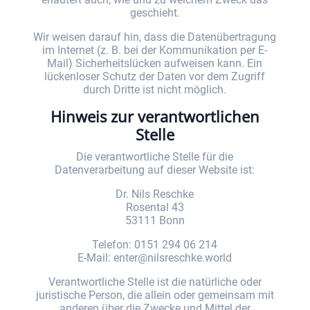
geschieht.
Wir weisen darauf hin, dass die Datenübertragung
im Internet (z. B. bei der Kommunikation per E-
Mail) Sicherheitslücken aufweisen kann. Ein
lückenloser Schutz der Daten vor dem Zugriff
durch Dritte ist nicht möglich.
Hinweis zur verantwortlichen
Stelle
Die verantwortliche Stelle für die
Datenverarbeitung auf dieser Website ist:
Dr. Nils Reschke
Rosental 43
53111 Bonn
Telefon: 0151 294 06 214
E-Mail: enter@nilsreschke.world
Verantwortliche Stelle ist die natürliche oder
juristische Person, die allein oder gemeinsam mit
anderen über die Zwecke und Mittel der