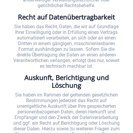
gerichtlicher Rechtsbehelfe.
Recht auf Daten­übertrag­barkeit
Sie haben das Recht, Daten, die wir auf Grundlage
Ihrer Einwilligung oder in Erfüllung eines Vertrags
automatisiert verarbeiten, an sich oder an einen
Dritten in einem gängigen, maschinenlesbaren
Format aushändigen zu lassen. Sofern Sie die
direkte Übertragung der Daten an einen anderen
Verantwortlichen verlangen, erfolgt dies nur, soweit
es technisch machbar ist.
Auskunft, Berichtigung und
Löschung
Sie haben im Rahmen der geltenden gesetzlichen
Bestimmungen jederzeit das Recht auf
unentgeltliche Auskunft über Ihre gespeicherten
personenbezogenen Daten, deren Herkunft und
Empfänger und den Zweck der Datenverarbeitung
und ggf. ein Recht auf Berichtigung oder Löschung
dieser Daten. Hierzu sowie zu weiteren Fragen zum