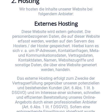
2. Hosting
Wir hosten die Inhalte unserer Website bei
folgendem Anbieter:
Externes Hosting
Diese Website wird extern gehostet. Die
personenbezogenen Daten, die auf dieser Website
erfasst werden, werden auf den Servern des
Hosters / der Hoster gespeichert. Hierbei kann es
sich v. a. um IP-Adressen, Kontaktanfragen, Meta-
und Kommunikationsdaten, Vertragsdaten,
Kontaktdaten, Namen, Websitezugriffe und
sonstige Daten, die über eine Website generiert
werden, handeln.
Das externe Hosting erfolgt zum Zwecke der
Vertragserfüllung gegenüber unseren potenziellen
und bestehenden Kunden (Art. 6 Abs. 1 lit. b
DSGVO) und im Interesse einer sicheren, schnellen
und effizienten Bereitstellung unseres Online-
Angebots durch einen professionellen Anbieter
(Art. 6 Abs. 1 lit. f DSGVO). Sofern eine
entsprechende Einwilligung abgefragt wurde,