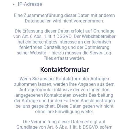
IP-Adresse
Eine Zusammenführung dieser Daten mit anderen
Datenquellen wird nicht vorgenommen.
Die Erfassung dieser Daten erfolgt auf Grundlage
von Art. 6 Abs. 1 lit. f DSGVO. Der Websitebetreiber
hat ein berechtigtes Interesse an der technisch
fehlerfreien Darstellung und der Optimierung
seiner Website – hierzu müssen die Server-Log-
Files erfasst werden.
Kontaktformular
Wenn Sie uns per Kontaktformular Anfragen
zukommen lassen, werden Ihre Angaben aus dem
Anfrageformular inklusive der von Ihnen dort
angegebenen Kontaktdaten zwecks Bearbeitung
der Anfrage und für den Fall von Anschlussfragen
bei uns gespeichert. Diese Daten geben wir nicht
ohne Ihre Einwilligung weiter.
Die Verarbeitung dieser Daten erfolgt auf
Grundlage von Art. 6 Abs. 1 lit. b DSGVO, sofern